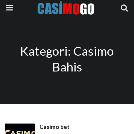
Kategori:
Casimo
Bahis
Casimo bet