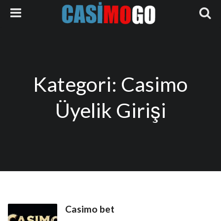
Kategori:
Casimo
Üyelik Girişi
Casimo bet