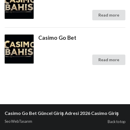
Read more
Casimo Go Bet
Read more
Casimo Go Bet Güncel Giriş Adresi 2026 Casimo Giriş
Seo WebTasarım
Back to top