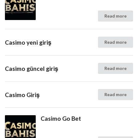
Read more
Casimo yeni giriş
Read more
Casimo güncel giriş
Read more
Casimo Giriş
Read more
Casimo Go Bet