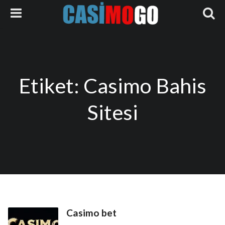
Etiket:
Casimo Bahis
Sitesi
Casimo bet