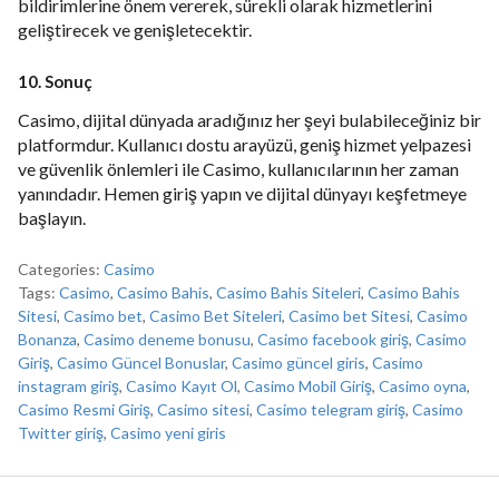
bildirimlerine önem vererek, sürekli olarak hizmetlerini
geliştirecek ve genişletecektir.
10. Sonuç
Casimo, dijital dünyada aradığınız her şeyi bulabileceğiniz bir
platformdur. Kullanıcı dostu arayüzü, geniş hizmet yelpazesi
ve güvenlik önlemleri ile Casimo, kullanıcılarının her zaman
yanındadır. Hemen giriş yapın ve dijital dünyayı keşfetmeye
başlayın.
Categories:
Casimo
Tags:
Casimo
,
Casimo Bahis
,
Casimo Bahis Siteleri
,
Casimo Bahis
Sitesi
,
Casimo bet
,
Casimo Bet Siteleri
,
Casimo bet Sitesi
,
Casimo
Bonanza
,
Casimo deneme bonusu
,
Casimo facebook giriş
,
Casimo
Giriş
,
Casimo Güncel Bonuslar
,
Casimo güncel giris
,
Casimo
instagram giriş
,
Casimo Kayıt Ol
,
Casimo Mobil Giriş
,
Casimo oyna
,
Casimo Resmi Giriş
,
Casimo sitesi
,
Casimo telegram giriş
,
Casimo
Twitter giriş
,
Casimo yeni giris