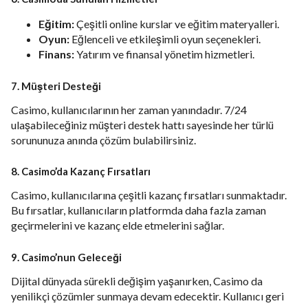
Eğitim:
Çeşitli online kurslar ve eğitim materyalleri.
Oyun:
Eğlenceli ve etkileşimli oyun seçenekleri.
Finans:
Yatırım ve finansal yönetim hizmetleri.
7. Müşteri Desteği
Casimo, kullanıcılarının her zaman yanındadır. 7/24
ulaşabileceğiniz müşteri destek hattı sayesinde her türlü
sorununuza anında çözüm bulabilirsiniz.
8. Casimo’da Kazanç Fırsatları
Casimo, kullanıcılarına çeşitli kazanç fırsatları sunmaktadır.
Bu fırsatlar, kullanıcıların platformda daha fazla zaman
geçirmelerini ve kazanç elde etmelerini sağlar.
9. Casimo’nun Geleceği
Dijital dünyada sürekli değişim yaşanırken, Casimo da
yenilikçi çözümler sunmaya devam edecektir. Kullanıcı geri